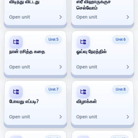
விடிந்து விட்டது
ஸ்ரீ விஹாருக்குச்
செல்வோம்
Open unit
Open unit
Unit 5
Unit 6
நான் ரசித்த கதை
ஓய்வு நேரத்தில்
Open unit
Open unit
Unit 7
Unit 8
போவது எப்படி?
விழாக்கள்
Open unit
Open unit