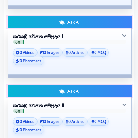
Ask AI
කථකලි නර්තන සම්ප්‍රදාය I
0%
0 Videos
0 Images
0 Articles
0 MCQ
0 Flashcards
Ask AI
කථකලි නර්තන සම්ප්‍රදාය II
0%
0 Videos
0 Images
0 Articles
0 MCQ
0 Flashcards