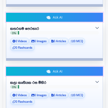
Ask AI
කතරගම පෙරහැර
0%
0 Videos
0 Images
0 Articles
0 MCQ
0 Flashcards
Ask AI
කලා කෘතියක රස මිහිර
0%
0 Videos
0 Images
0 Articles
0 MCQ
0 Flashcards