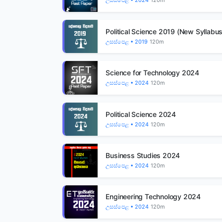
උසස්පෙළ • 2024
120m
Political Science 2019 (New Syllabus
උසස්පෙළ • 2019
120m
Science for Technology 2024
උසස්පෙළ • 2024
120m
Political Science 2024
උසස්පෙළ • 2024
120m
Business Studies 2024
උසස්පෙළ • 2024
120m
Engineering Technology 2024
උසස්පෙළ • 2024
120m