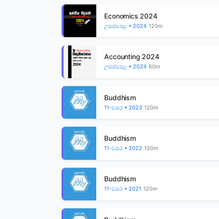
Economics 2024
උසස්පෙළ • 2024
120m
Accounting 2024
උසස්පෙළ • 2024
60m
Buddhism
11-වසර • 2023
120m
Buddhism
11-වසර • 2022
120m
Buddhism
11-වසර • 2021
120m