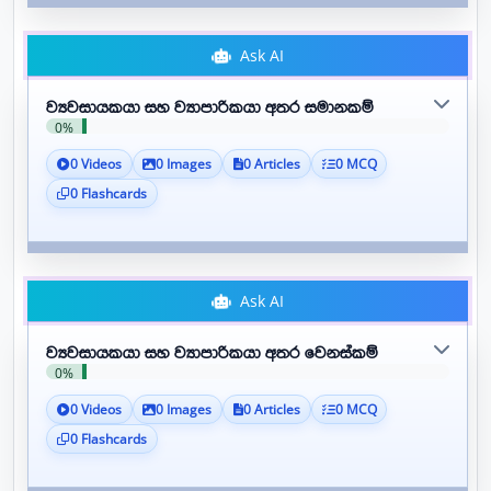
Ask AI
ව්‍යවසායකයා සහ ව්‍යාපාරිකයා අතර සමානකම්
0%
0 Videos
0 Images
0 Articles
0 MCQ
0 Flashcards
Ask AI
ව්‍යවසායකයා සහ ව්‍යාපාරිකයා අතර වෙනස්කම්
0%
0 Videos
0 Images
0 Articles
0 MCQ
0 Flashcards