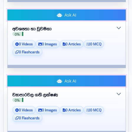
Ask AI
අවශ්‍යතා හා වුවමනා
0%
0 Videos
0 Images
0 Articles
0 MCQ
0 Flashcards
Ask AI
ව්‍යාපාරවල ගති ලක්ෂණ
0%
0 Videos
0 Images
0 Articles
0 MCQ
0 Flashcards