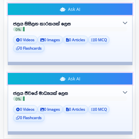
Ask AI
ජලය සිසිලන කාරකයක් ලෙස
0%
0 Videos
0 Images
0 Articles
0 MCQ
0 Flashcards
Ask AI
ජලය ජීවයේ මාධ්‍යයක් ලෙස
0%
0 Videos
0 Images
0 Articles
0 MCQ
0 Flashcards