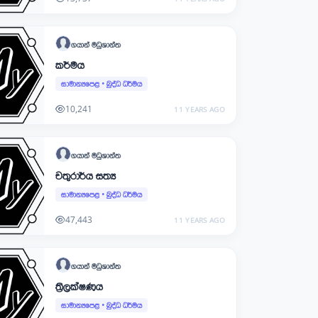
ගයාන්
මධුශාන්ත
කර්මය
සාමාන්‍යපෙළ
•
බුද්ධ ධර්මය
10,241
11 YEARS AGO
ගයාන්
මධුශාන්ත
චතුරාර්ය සත්‍ය
සාමාන්‍යපෙළ
•
බුද්ධ ධර්මය
47,443
11 YEARS AGO
ගයාන්
මධුශාන්ත
ත්‍රිලක්ෂණය
සාමාන්‍යපෙළ
•
බුද්ධ ධර්මය