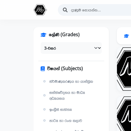
ශ්‍රේණි (Grades)
විෂයන් (Subjects)
නිර්මාණකරණය හා යාන්ත්‍රික
සන්නිවේදනය හා මාධ්‍ය
අධ්‍යයනය
ඉංග්‍රීසි සාහිත්‍ය
නාට්‍ය හා රංග කලාව