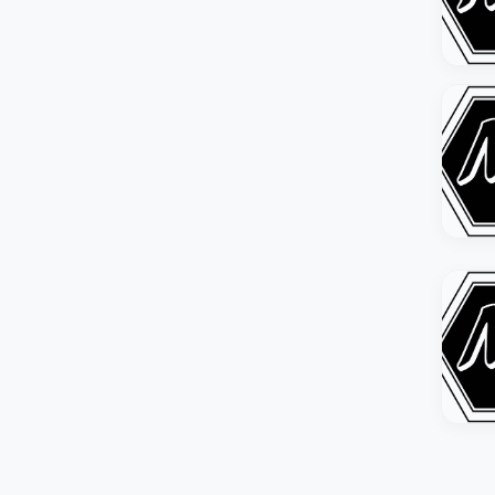
සිංහල හා සාහිත්‍යය