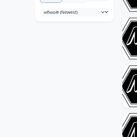
සංගීත අපරදිග
නර්තනය (සිංහල)
චිත්‍ර කලාව
පුරවැසි අධ්‍යාපනය
ඉස්ලාම් ධර්මය
බුද්ධ ධර්මය
කතෝලික ධර්මය
විද්‍යාව
ගණිතය
දෙමළ භාෂාව
ඉංග්‍රීසි භාෂාව