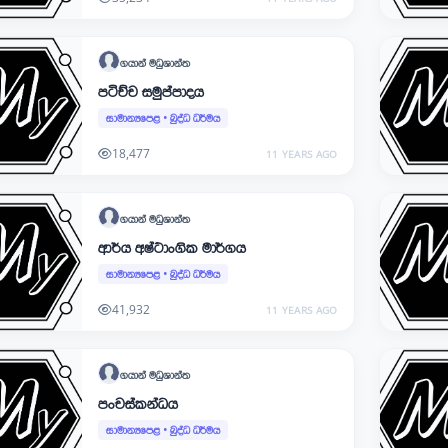
ගයාන්
මධුශාන්ත
පටිච්ච සමුප්පාදය
සාමාන්‍යපෙළ
•
බුද්ධ ධර්මය
18,477
11 YEARS AGO
ගයාන්
මධුශාන්ත
ආර්ය අෂ්ටාංගික මාර්ගය
සාමාන්‍යපෙළ
•
බුද්ධ ධර්මය
41,932
11 YEARS AGO
ගයාන්
මධුශාන්ත
පංචස්කන්ධය
සාමාන්‍යපෙළ
•
බුද්ධ ධර්මය