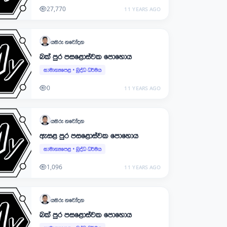
27,770
11 YEARS AGO
යසිරු
නවෝදන
බක් පුර පසළොස්වක පොහොය
සාමාන්‍යපෙළ
•
බුද්ධ ධර්මය
0
11 YEARS AGO
යසිරු
නවෝදන
ඇසළ පුර පසළොස්වක පොහොය
සාමාන්‍යපෙළ
•
බුද්ධ ධර්මය
1,096
11 YEARS AGO
යසිරු
නවෝදන
බක් පුර පසළොස්වක පොහොය