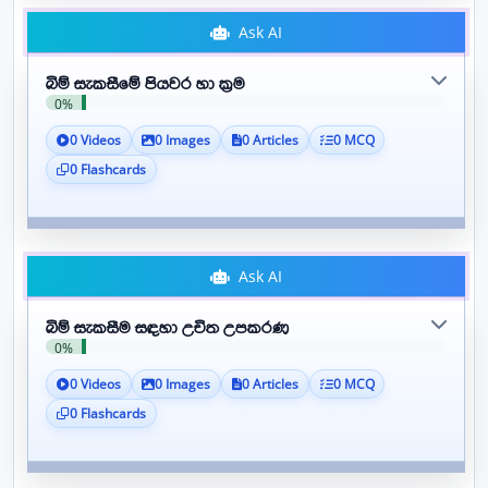
Ask AI
බිම් සැකසීමේ පියවර හා ක්‍රම
0%
0 Videos
0 Images
0 Articles
0 MCQ
0 Flashcards
Ask AI
බිම් සැකසීම සඳහා උචිත උපකරණ
0%
0 Videos
0 Images
0 Articles
0 MCQ
0 Flashcards