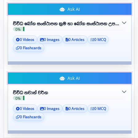
Ask AI
විවිධ බෝග සංස්ථාපන ක්‍රම හා බෝග සංස්ථාපන උපකරණ
0%
0 Videos
0 Images
0 Articles
0 MCQ
0 Flashcards
Ask AI
විවිධ තවාන් වර්ග
0%
0 Videos
0 Images
0 Articles
0 MCQ
0 Flashcards