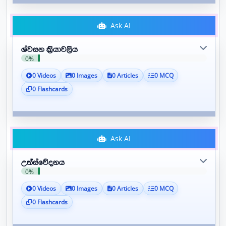
Ask AI
ශ්වසන ක්‍රියාවලිය
0%
0 Videos
0 Images
0 Articles
0 MCQ
0 Flashcards
Ask AI
උත්ස්වේදනය
0%
0 Videos
0 Images
0 Articles
0 MCQ
0 Flashcards