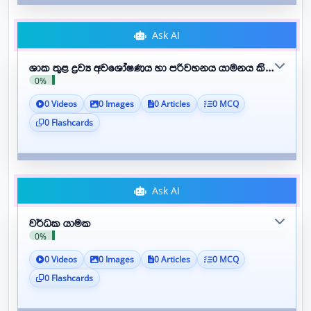
Ask AI
ශාක තුළ ද්‍රව්‍ය අවශෝෂණය හා පරිවහනය යාමනය කිරීම
0%
0 Videos
0 Images
0 Articles
0 MCQ
0 Flashcards
Ask AI
වර්ධක යාමක
0%
0 Videos
0 Images
0 Articles
0 MCQ
0 Flashcards