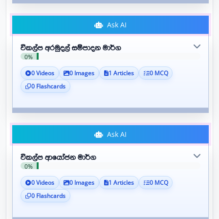
Ask AI
විකල්ප අරමුදල් සම්පාදන මාර්ග
0%
0 Videos
0 Images
1 Articles
0 MCQ
0 Flashcards
Ask AI
විකල්ප ආයෝජන මාර්ග
0%
0 Videos
0 Images
1 Articles
0 MCQ
0 Flashcards