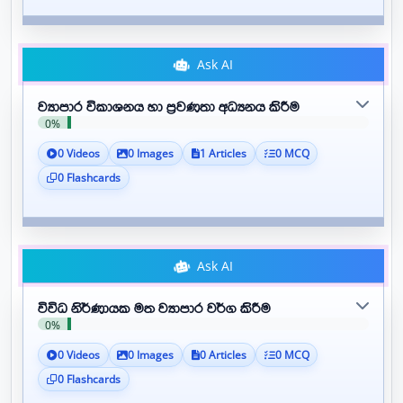
Ask AI
ව්‍යාපාර විකාශනය හා ප්‍රවණතා අධ්‍යනය කිරීම
0%
0 Videos
0 Images
1 Articles
0 MCQ
0 Flashcards
Ask AI
විවිධ නිර්ණායක මත ව්‍යාපාර වර්ග කිරීම
0%
0 Videos
0 Images
0 Articles
0 MCQ
0 Flashcards