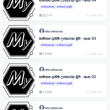
සාමාන්‍ය දැනීම උපකාරක ලිපි - අංක 04
සාමාන්‍යපෙළ
•
සාමාන්‍ය දැනුම
20,719
11 YEARS AGO
රසික
අත්තනායක
සාමාන්‍ය දැනීම උපකාරක ලිපි - අංක 03
සාමාන්‍යපෙළ
•
සාමාන්‍ය දැනුම
13,044
11 YEARS AGO
රසික
අත්තනායක
සාමාන්‍ය දැනීම උපකාරක ලිපි - අංක 02
සාමාන්‍යපෙළ
•
සාමාන්‍ය දැනුම
17,493
11 YEARS AGO
රසික
අත්තනායක