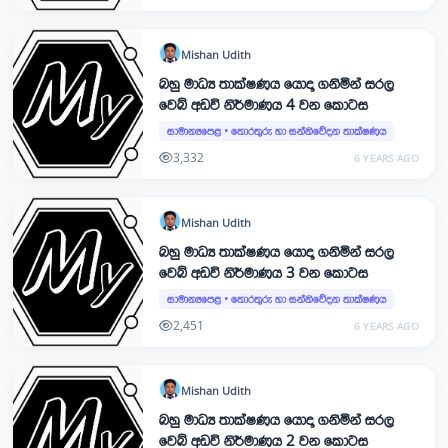
Mishan
Udith
බහු මාධ්‍ය තාක්ෂණය යොදා ගනිමින් සරල
වෙබ් අඩවි නිර්මාණය 4 වන කොටස
සාමාන්‍යපෙළ
•
තොරතුරු හා සන්නිවේදන තාක්ෂණය
3,332
6 YEARS AGO
Mishan
Udith
බහු මාධ්‍ය තාක්ෂණය යොදා ගනිමින් සරල
වෙබ් අඩවි නිර්මාණය 3 වන කොටස
සාමාන්‍යපෙළ
•
තොරතුරු හා සන්නිවේදන තාක්ෂණය
2,451
6 YEARS AGO
Mishan
Udith
බහු මාධ්‍ය තාක්ෂණය යොදා ගනිමින් සරල
වෙබ් අඩවි නිර්මාණය 2 වන කොටස